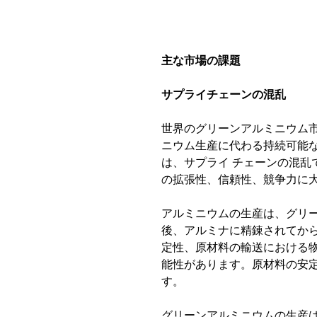
主な市場の課題
サプライチェーンの混乱
世界のグリーンアルミニウム
ニウム生産に代わる持続可能
は、サプライ
チェーンの混乱
の拡張性、信頼性、競争力に
アルミニウムの生産は、グリ
後、アルミナに精錬されてか
定性、原材料の輸送における
能性があります。原材料の安
す。
グリーンアルミニウムの生産