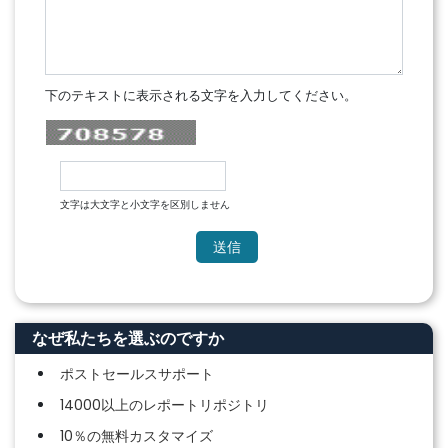
下のテキストに表示される文字を入力してください。
文字は大文字と小文字を区別しません
なぜ私たちを選ぶのですか
ポストセールスサポート
14000以上のレポートリポジトリ
10％の無料カスタマイズ