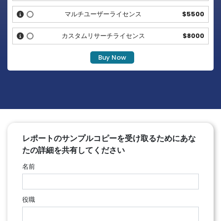
マルチユーザーライセンス
$5500
カスタムリサーチライセンス
$8000
レポートのサンプルコピーを受け取るためにあな
たの詳細を共有してください
名前
役職