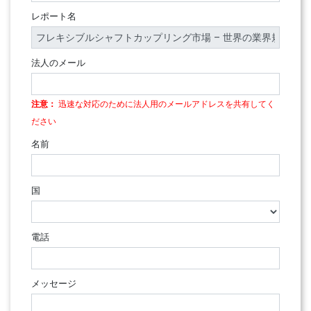
レポート名
法人のメール
注意：
迅速な対応のために法人用のメールアドレスを共有してく
ださい
名前
国
電話
メッセージ