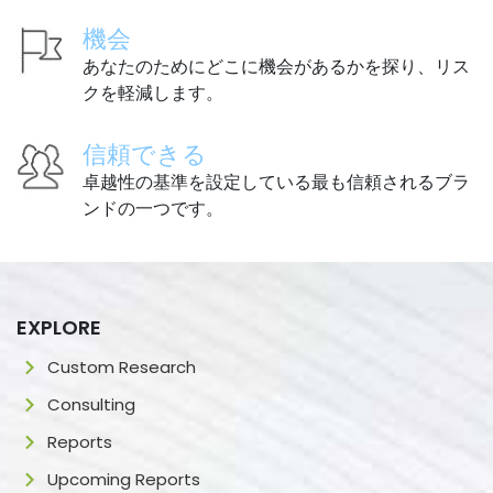
機会
あなたのためにどこに機会があるかを探り、リス
クを軽減します。
信頼できる
卓越性の基準を設定している最も信頼されるブラ
ンドの一つです。
EXPLORE
Custom Research
Consulting
Reports
Upcoming Reports