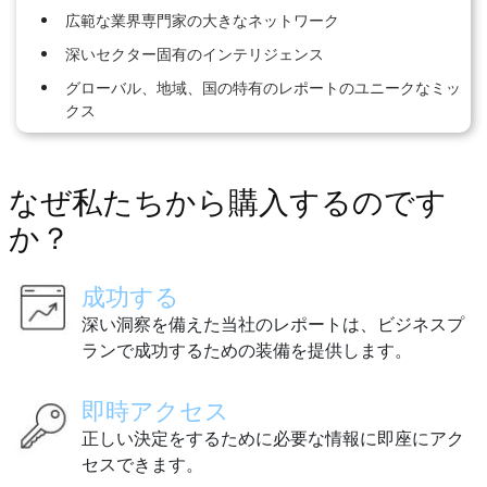
広範な業界専門家の大きなネットワーク
深いセクター固有のインテリジェンス
グローバル、地域、国の特有のレポートのユニークなミッ
クス
なぜ私たちから購入するのです
か？
成功する
深い洞察を備えた当社のレポートは、ビジネスプ
ランで成功するための装備を提供します。
即時アクセス
正しい決定をするために必要な情報に即座にアク
セスできます。